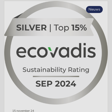
Nieuws
15 november 24