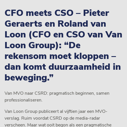
CFO meets CSO – Pieter
Geraerts en Roland van
Loon (CFO en CSO van Van
Loon Group): “De
rekensom moet kloppen –
dan komt duurzaamheid in
beweging.”
Van MVO naar CSRD: pragmatisch beginnen, samen
professionaliseren.
Van Loon Group publiceert al vijftien jaar een MVO-
verslag. Ruim voordat CSRD op de media-radar
verscheen. Maar wat ooit begon als een pragmatische