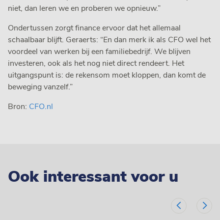
niet, dan leren we en proberen we opnieuw.”
Ondertussen zorgt finance ervoor dat het allemaal
schaalbaar blijft. Geraerts: “En dan merk ik als CFO wel het
voordeel van werken bij een familiebedrijf. We blijven
investeren, ook als het nog niet direct rendeert. Het
uitgangspunt is: de rekensom moet kloppen, dan komt de
beweging vanzelf.”
Bron:
CFO.nl
Ook interessant voor u