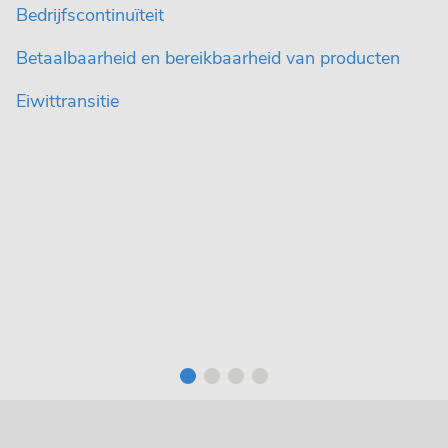
Bedrijfscontinuïteit
Betaalbaarheid en bereikbaarheid van producten
Eiwittransitie