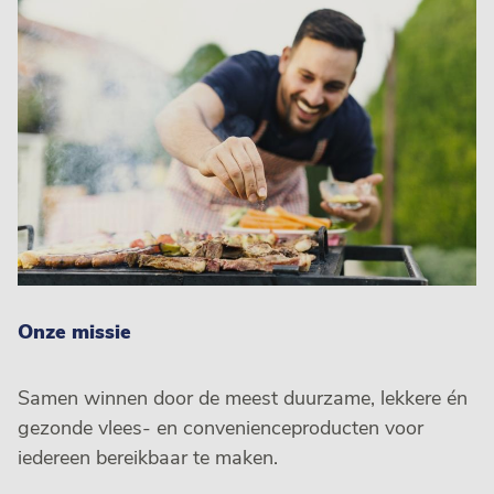
Onze missie
Samen winnen door de meest duurzame, lekkere én
gezonde vlees- en convenienceproducten voor
iedereen bereikbaar te maken.