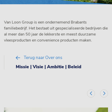
Van Loon Group is een ondernemend Brabants
familiebedrijf. Het bestaat uit gespecialiseerde bedrijven die
al meer dan 50 jaar de lekkerste en meest duurzame
vleesproducten en convenience producten maken.
Terug naar Over ons
Missie | Visie | Ambitie | Beleid