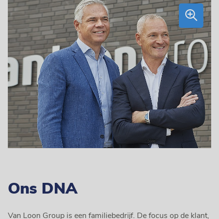
Ons DNA
Van Loon Group is een familiebedrijf. De focus op de klant,