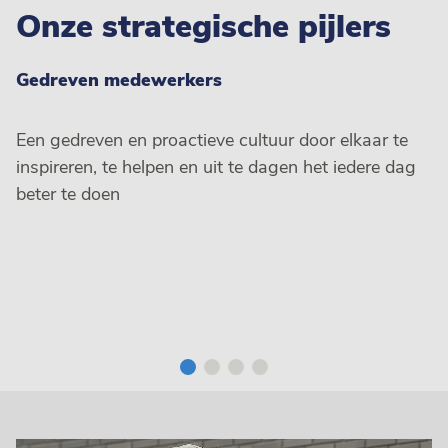
Onze strategische pijlers
Gedreven medewerkers
Een gedreven en proactieve cultuur door elkaar te
inspireren, te helpen en uit te dagen het iedere dag
beter te doen