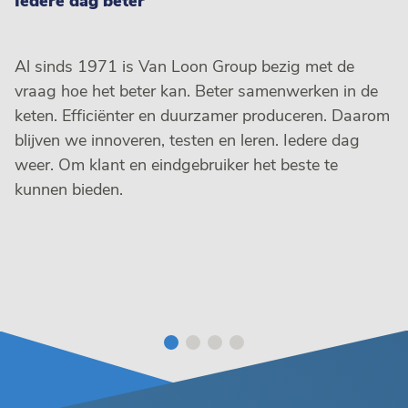
Iedere dag beter
Al sinds 1971 is Van Loon Group bezig met de
vraag hoe het beter kan. Beter samenwerken in de
keten. Efficiënter en duurzamer produceren. Daarom
blijven we innoveren, testen en leren. Iedere dag
weer. Om klant en eindgebruiker het beste te
kunnen bieden.