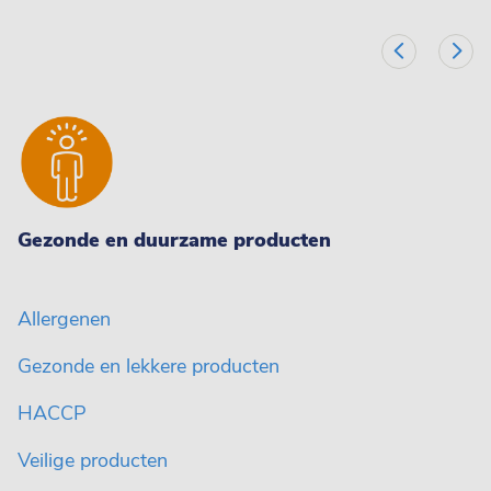
Gezonde en duurzame producten
Allergenen
Gezonde en lekkere producten
HACCP
Veilige producten