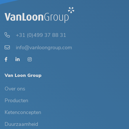
+31 (0)499 37 88 31
info@vanloongroup.com
Van Loon Group
Over ons
Producten
Ketenconcepten
Duurzaamheid