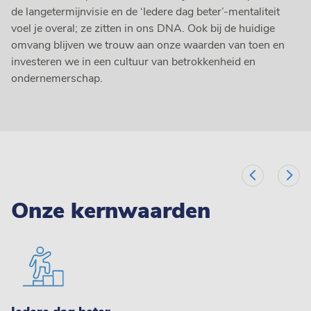
de langetermijnvisie en de ‘Iedere dag beter’-mentaliteit
voel je overal; ze zitten in ons DNA. Ook bij de huidige
omvang blijven we trouw aan onze waarden van toen en
investeren we in een cultuur van betrokkenheid en
ondernemerschap.
Onze kernwaarden