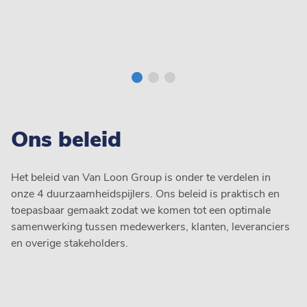
Ons beleid
Het beleid van Van Loon Group is onder te verdelen in
onze 4 duurzaamheidspijlers. Ons beleid is praktisch en
toepasbaar gemaakt zodat we komen tot een optimale
samenwerking tussen medewerkers, klanten, leveranciers
en overige stakeholders.