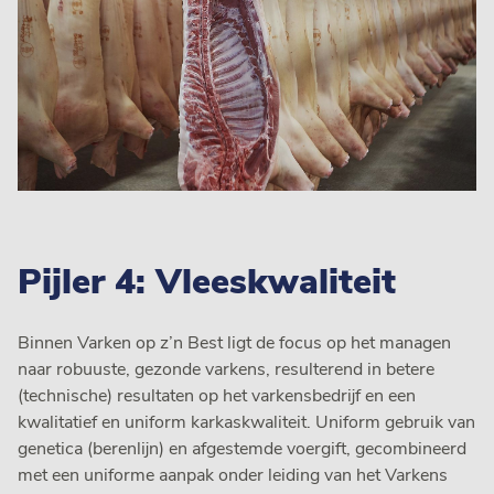
Pijler 4: Vleeskwaliteit
Binnen Varken op z’n Best ligt de focus op het managen
naar robuuste, gezonde varkens, resulterend in betere
(technische) resultaten op het varkensbedrijf en een
kwalitatief en uniform karkaskwaliteit. Uniform gebruik van
genetica (berenlijn) en afgestemde voergift, gecombineerd
met een uniforme aanpak onder leiding van het Varkens