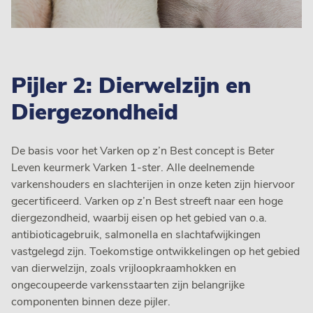
Pijler 2: Dierwelzijn en
Diergezondheid
De basis voor het Varken op z’n Best concept is Beter
Leven keurmerk Varken 1-ster. Alle deelnemende
varkenshouders en slachterijen in onze keten zijn hiervoor
gecertificeerd. Varken op z’n Best streeft naar een hoge
diergezondheid, waarbij eisen op het gebied van o.a.
antibioticagebruik, salmonella en slachtafwijkingen
vastgelegd zijn. Toekomstige ontwikkelingen op het gebied
van dierwelzijn, zoals vrijloopkraamhokken en
ongecoupeerde varkensstaarten zijn belangrijke
componenten binnen deze pijler.