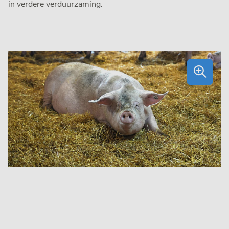
in verdere verduurzaming.