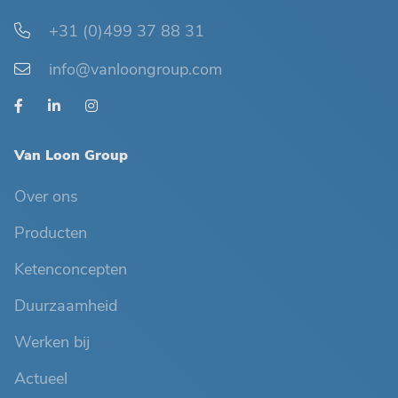
+31 (0)499 37 88 31
info@vanloongroup.com
Van Loon Group
Over ons
Producten
Ketenconcepten
Duurzaamheid
Werken bij
Actueel