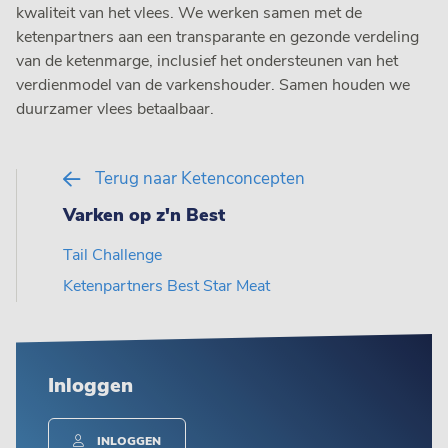
kwaliteit van het vlees. We werken samen met de
ketenpartners aan een transparante en gezonde verdeling
van de ketenmarge, inclusief het ondersteunen van het
verdienmodel van de varkenshouder. Samen houden we
duurzamer vlees betaalbaar.
Terug naar Ketenconcepten
Varken op z'n Best
Tail Challenge
Ketenpartners Best Star Meat
Inloggen
INLOGGEN