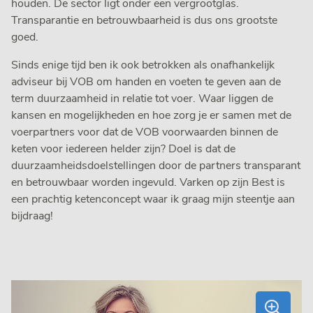
houden. De sector ligt onder een vergrootglas.
Transparantie en betrouwbaarheid is dus ons grootste
goed.
Sinds enige tijd ben ik ook betrokken als onafhankelijk
adviseur bij VOB om handen en voeten te geven aan de
term duurzaamheid in relatie tot voer. Waar liggen de
kansen en mogelijkheden en hoe zorg je er samen met de
voerpartners voor dat de VOB voorwaarden binnen de
keten voor iedereen helder zijn? Doel is dat de
duurzaamheidsdoelstellingen door de partners transparant
en betrouwbaar worden ingevuld. Varken op zijn Best is
een prachtig ketenconcept waar ik graag mijn steentje aan
bijdraag!