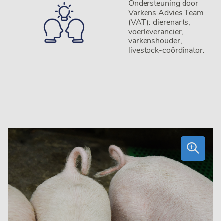
Ondersteuning door
Varkens Advies Team
(VAT): dierenarts,
voerleverancier,
varkenshouder,
livestock-coördinator.