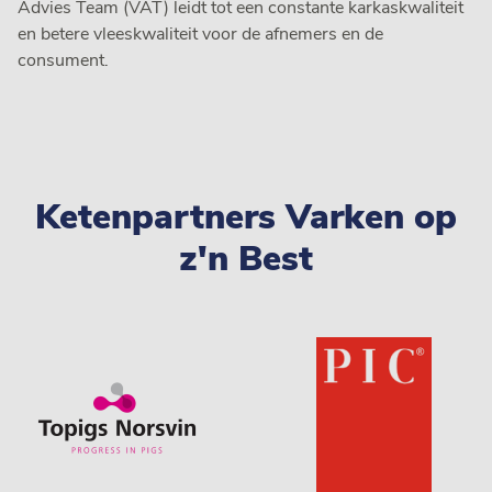
Advies Team (VAT) leidt tot een constante karkaskwaliteit
en betere vleeskwaliteit voor de afnemers en de
consument.
Ketenpartners Varken op
z'n Best