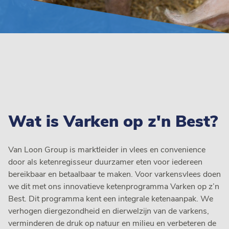
Wat is Varken op z'n Best?
Van Loon Group is marktleider in vlees en convenience
door als ketenregisseur duurzamer eten voor iedereen
bereikbaar en betaalbaar te maken. Voor varkensvlees doen
we dit met ons innovatieve ketenprogramma Varken op z’n
Best. Dit programma kent een integrale ketenaanpak. We
verhogen diergezondheid en dierwelzijn van de varkens,
verminderen de druk op natuur en milieu en verbeteren de