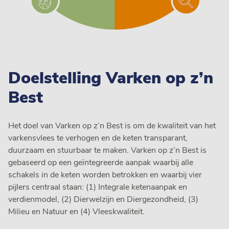
Doelstelling Varken op z’n
Best
Het doel van Varken op z’n Best is om de kwaliteit van het
varkensvlees te verhogen en de keten transparant,
duurzaam en stuurbaar te maken. Varken op z’n Best is
gebaseerd op een geïntegreerde aanpak waarbij alle
schakels in de keten worden betrokken en waarbij vier
pijlers centraal staan: (1) Integrale ketenaanpak en
verdienmodel, (2) Dierwelzijn en Diergezondheid, (3)
Milieu en Natuur en (4) Vleeskwaliteit.