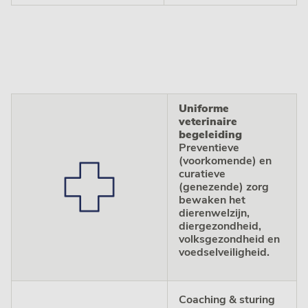
Uniforme
veterinaire
begeleiding
Preventieve
(voorkomende) en
curatieve
(genezende) zorg
bewaken het
dierenwelzijn,
diergezondheid,
volksgezondheid en
voedselveiligheid.
Coaching & sturing