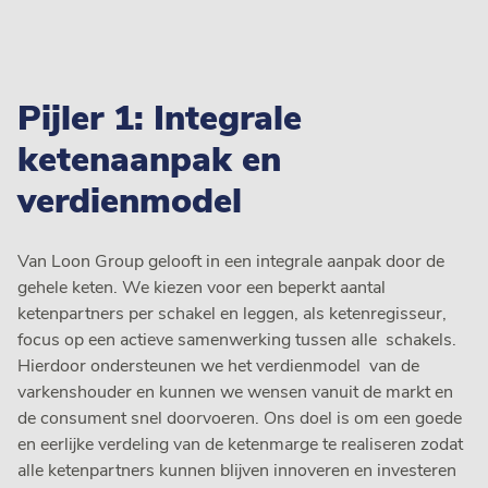
Pijler 1: Integrale
ketenaanpak en
verdienmodel
Van Loon Group gelooft in een integrale aanpak door de
gehele keten. We kiezen voor een beperkt aantal
ketenpartners per schakel en leggen, als ketenregisseur,
focus op een actieve samenwerking tussen alle schakels.
Hierdoor ondersteunen we het verdienmodel van de
varkenshouder en kunnen we wensen vanuit de markt en
de consument snel doorvoeren. Ons doel is om een goede
en eerlijke verdeling van de ketenmarge te realiseren zodat
alle ketenpartners kunnen blijven innoveren en investeren