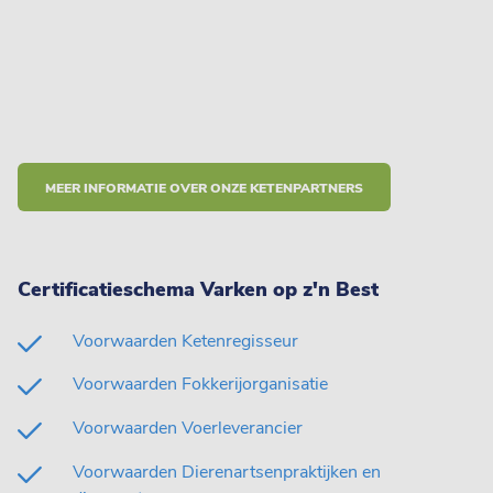
MEER INFORMATIE OVER ONZE KETENPARTNERS
Certificatieschema Varken op z'n Best
Voorwaarden Ketenregisseur
Voorwaarden Fokkerijorganisatie
Voorwaarden Voerleverancier
Voorwaarden Dierenartsenpraktijken en