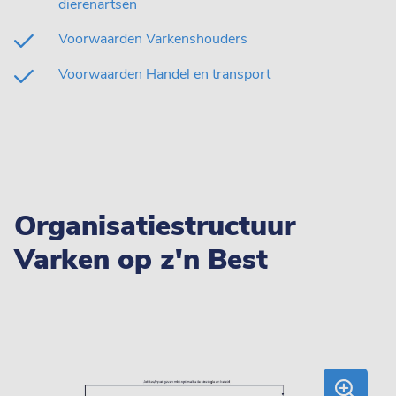
dierenartsen
Voorwaarden Varkenshouders
Voorwaarden Handel en transport
Organisatiestructuur
Varken op z'n Best