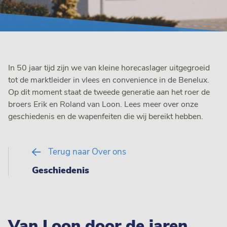
In 50 jaar tijd zijn we van kleine horecaslager uitgegroeid
tot de marktleider in vlees en convenience in de Benelux.
Op dit moment staat de tweede generatie aan het roer de
broers Erik en Roland van Loon. Lees meer over onze
geschiedenis en de wapenfeiten die wij bereikt hebben.
Terug naar Over ons
Geschiedenis
Van Loon door de jaren