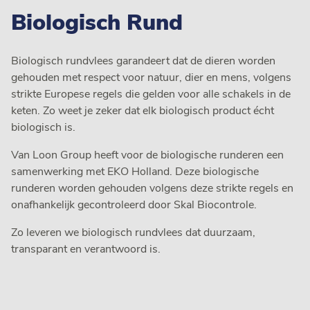
Biologisch Rund
Biologisch rundvlees garandeert dat de dieren worden
gehouden met respect voor natuur, dier en mens, volgens
strikte Europese regels die gelden voor alle schakels in de
keten. Zo weet je zeker dat elk biologisch product écht
biologisch is.
Van Loon Group heeft voor de biologische runderen een
samenwerking met EKO Holland. Deze biologische
runderen worden gehouden volgens deze strikte regels en
onafhankelijk gecontroleerd door Skal Biocontrole.
Zo leveren we biologisch rundvlees dat duurzaam,
transparant en verantwoord is.