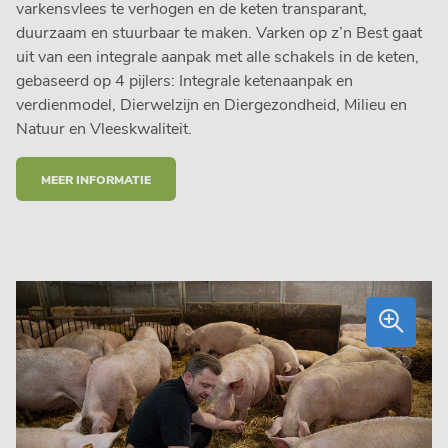
varkensvlees te verhogen en de keten transparant,
duurzaam en stuurbaar te maken. Varken op z’n Best gaat
uit van een integrale aanpak met alle schakels in de keten,
gebaseerd op 4 pijlers: Integrale ketenaanpak en
verdienmodel, Dierwelzijn en Diergezondheid, Milieu en
Natuur en Vleeskwaliteit.
MEER INFORMATIE