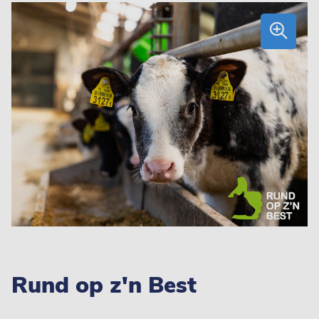
Rund op z'n Best