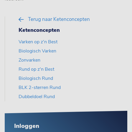
Terug naar Ketenconcepten
Ketenconcepten
Varken op z'n Best
Biologisch Varken
Zonvarken
Rund op z'n Best
Biologisch Rund
BLK 2-sterren Rund
Dubbeldoel Rund
Inloggen