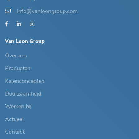
info@vanloongroup.com
Van Loon Group
Over ons
Producten
Ketenconcepten
Duurzaamheid
Werken bij
Actueel
Contact