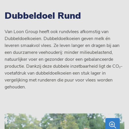
Dubbeldoel Rund
Van Loon Group heeft ook rundvlees afkomstig van
Dubbeldoelkoeien. Dubbeldoelkoeien geven melk én
leveren smaakvol vlees. Ze leven langer en dragen bij aan
een duurzamere veehouderij: minder milieubelastend,
natuurlijker voer en gezonder door een gebalanceerde
productie. Dankzij deze dubbele inzetbaarheid ligt de CO₂-
voetafdruk van dubbeldoelkoeien een stuk lager in
vergelijking met runderen die puur voor vlees worden
gehouden.