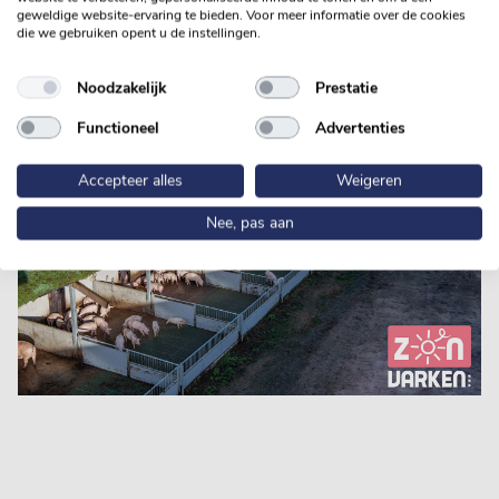
geweldige website-ervaring te bieden. Voor meer informatie over de cookies
die we gebruiken opent u de instellingen.
Noodzakelijk
Prestatie
Functioneel
Advertenties
Accepteer alles
Weigeren
Nee, pas aan