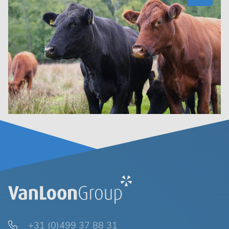
+31 (0)499 37 88 31