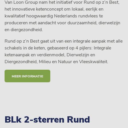
Van Loon Group nam het initiatief voor Rund op z’n Best,
het innovatieve ketenconcept om lokaal, eerlijk en
kwalitatief hoogwaardig Nederlands rundvlees te
produceren met aandacht voor duurzaamheid, dierwelzijn
en diergezondheid.
Rund op z’n Best gaat uit van een integrale aanpak met alle
schakels in de keten, gebaseerd op 4 pijlers: Integrale
ketenaanpak en verdienmodel, Dierwelzijn en
Diergezondheid, Milieu en Natuur en Vleeskwaliteit.
MEER INFORMATIE
BLk 2-sterren Rund