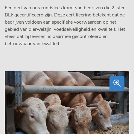
Een deel van ons rundvlees komt van bedrijven die 2-ster
BLk gecertificeerd zijn. Deze certificering betekent dat de
bedrijven voldoen aan specifieke voorwaarden op het
gebied van dierwelzijn, voedselveiligheid en kwaliteit. Het
vlees dat zij leveren, is daarmee gecontroleerd en
betrouwbaar van kwaliteit.