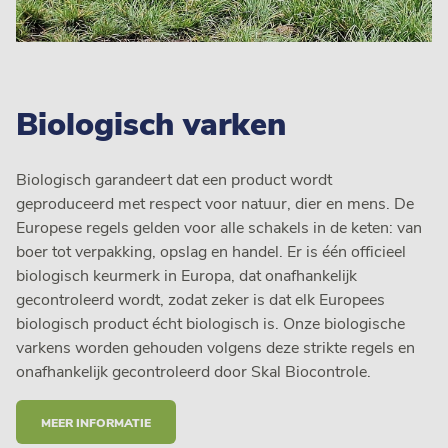
Biologisch varken
Biologisch garandeert dat een product wordt
geproduceerd met respect voor natuur, dier en mens. De
Europese regels gelden voor alle schakels in de keten: van
boer tot verpakking, opslag en handel. Er is één officieel
biologisch keurmerk in Europa, dat onafhankelijk
gecontroleerd wordt, zodat zeker is dat elk Europees
biologisch product écht biologisch is. Onze biologische
varkens worden gehouden volgens deze strikte regels en
onafhankelijk gecontroleerd door Skal Biocontrole.
MEER INFORMATIE