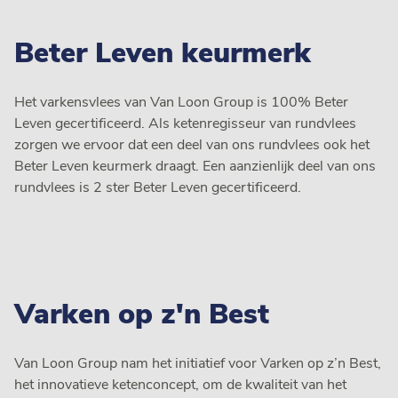
Beter Leven keurmerk
Het varkensvlees van Van Loon Group is 100% Beter
Leven gecertificeerd. Als ketenregisseur van rundvlees
zorgen we ervoor dat een deel van ons rundvlees ook het
Beter Leven keurmerk draagt. Een aanzienlijk deel van ons
rundvlees is 2 ster Beter Leven gecertificeerd.
Varken op z'n Best
Van Loon Group nam het initiatief voor Varken op z’n Best,
het innovatieve ketenconcept, om de kwaliteit van het