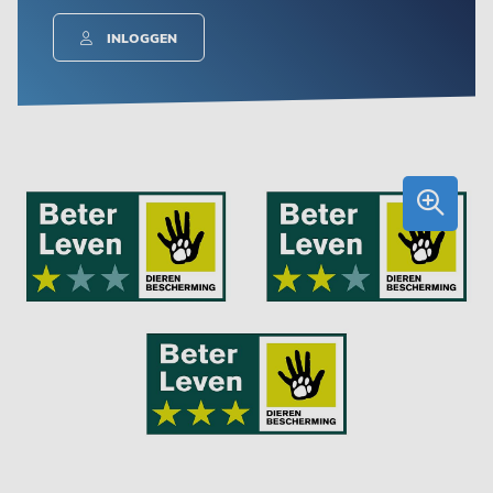
INLOGGEN