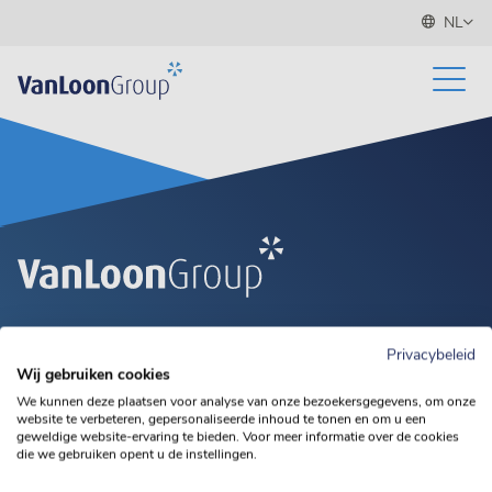
NL
+31 (0)499 37 88 31
Privacybeleid
Wij gebruiken cookies
info@vanloongroup.com
We kunnen deze plaatsen voor analyse van onze bezoekersgegevens, om onze
website te verbeteren, gepersonaliseerde inhoud te tonen en om u een
geweldige website-ervaring te bieden. Voor meer informatie over de cookies
die we gebruiken opent u de instellingen.