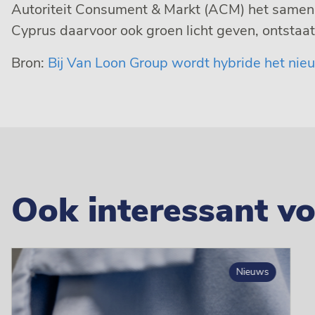
Autoriteit Consument & Markt (ACM) het samen
Cyprus daarvoor ook groen licht geven, ontstaat 
Bron:
Bij Van Loon Group wordt hybride het ni
Ook interessant vo
Nieuws