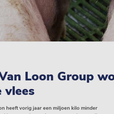
 Van Loon Group wo
 vlees
heeft vorig jaar een miljoen kilo minder