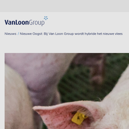
Nieuws
Nieuwe Oogst: Bij Van Loon Group wordt hybride het nieuwe vlees