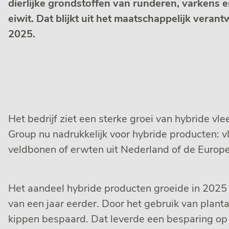
dierlijke grondstoffen van runderen, varkens e
eiwit. Dat blijkt uit het maatschappelijk ver
2025.
Het bedrijf ziet een sterke groei van hybride 
Group nu nadrukkelijk voor hybride producten: 
veldbonen of erwten uit Nederland of de Europes
Het aandeel hybride producten groeide in 2025 
van een jaar eerder. Door het gebruik van planta
kippen bespaard. Dat leverde een besparing op 