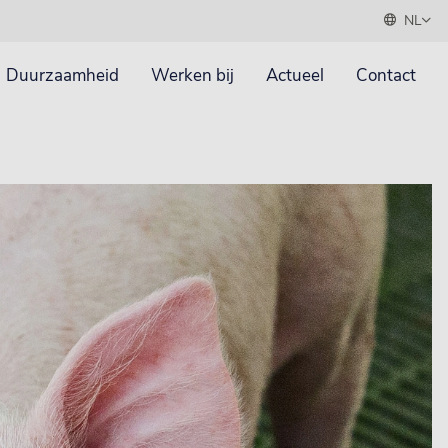
NL
Duurzaamheid
Werken bij
Actueel
Contact