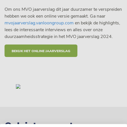
Om ons MVO jaarverslag dit jaar duurzamer te verspreiden
hebben we ook een online versie gemaakt. Ga naar
mvojaarverslag.vanloongroup.com
en bekijk de highlights,
lees de interessante interviews en alles over onze
duurzaamheidsstrategie in het MVO jaarverslag 2024.
BEKIJK HET ONLINE JAARVERSLAG
Ook interessant voor u