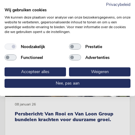
Privacybeleid
Wij gebruiken cookies
We kunnen deze plaatsen voor analyse van onze bezoekersgegevens, om onze
website te verbeteren, gepersonaliseerde inhoud te tonen en om u een
geweldige website-ervaring te bieden. Voor meer informatie over de cookies
die we gebruiken opent u de instellingen.
Nieuws
Noodzakelijk
Prestatie
Functioneel
Advertenties
Accepteer alles
Weigeren
Nee, pas aan
08 januari 26
Persbericht: Van Rooi en Van Loon Group
bundelen krachten voor duurzame groei.