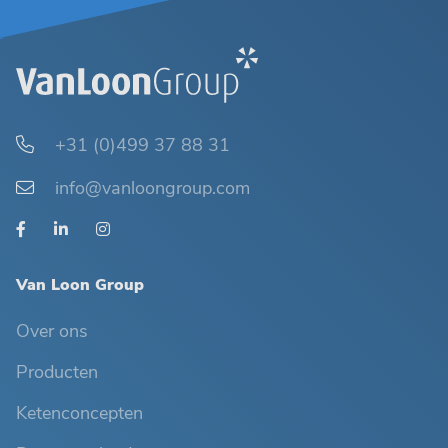
+31 (0)499 37 88 31
info@vanloongroup.com
Van Loon Group
Over ons
Producten
Ketenconcepten