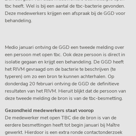
tbc heeft. Wel is bij een aantal de tbc-bacterie gevonden.
Deze medewerkers krijgen een afspraak bij de GGD voor
behandeling.
Medio januari ontving de GGD een tweede melding over
een persoon met open tbc. Ook deze persoon is direct in
isolatie gegaan en krijgt een behandeling. De GGD heeft
het RIVM gevraagd om de bacterie te beschrijven (te
typeren) om zo een bron te kunnen achterhalen. Op
donderdag 20 februari ontving de GGD de definitieve
resultaten van het RIVM. Hieruit blijkt dat de persoon van
deze tweede melding de bron is van de tbc-besmetting.
Gezondheid medewerkers staat voorop
De medewerker met open TBC die de bron is van de
eerdere besmettingen heeft tot begin januari bij Maître
gewerkt. Hierdoor is een extra ronde contactonderzoek