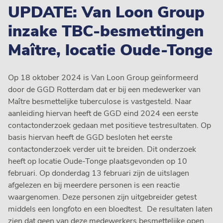
UPDATE: Van Loon Group
inzake TBC-besmettingen
Maître, locatie Oude-Tonge
Op 18 oktober 2024 is Van Loon Group geïnformeerd
door de GGD Rotterdam dat er bij een medewerker van
Maître besmettelijke tuberculose is vastgesteld. Naar
aanleiding hiervan heeft de GGD eind 2024 een eerste
contactonderzoek gedaan met positieve testresultaten. Op
basis hiervan heeft de GGD besloten het eerste
contactonderzoek verder uit te breiden. Dit onderzoek
heeft op locatie Oude-Tonge plaatsgevonden op 10
februari. Op donderdag 13 februari zijn de uitslagen
afgelezen en bij meerdere personen is een reactie
waargenomen. Deze personen zijn uitgebreider getest
middels een longfoto en een bloedtest. De resultaten laten
zien dat geen van deze medewerkers besmettelijke open