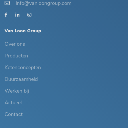
info@vanloongroup.com
Van Loon Group
Over ons
Producten
Ketenconcepten
Duurzaamheid
Werken bij
Actueel
Contact