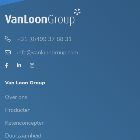
+31 (0)499 37 88 31
info@vanloongroup.com
Van Loon Group
Over ons
Producten
Ketenconcepten
Duurzaamheid