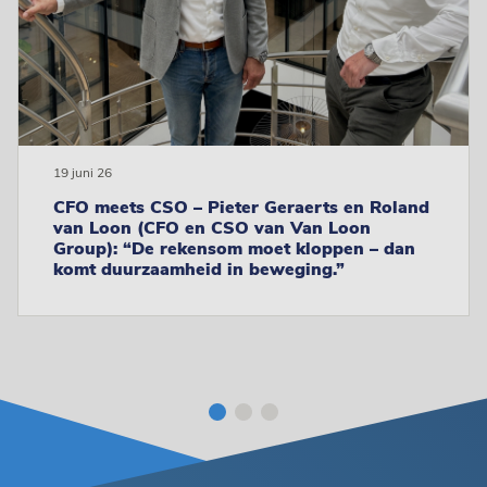
19 juni 26
CFO meets CSO – Pieter Geraerts en Roland
van Loon (CFO en CSO van Van Loon
Group): “De rekensom moet kloppen – dan
komt duurzaamheid in beweging.”