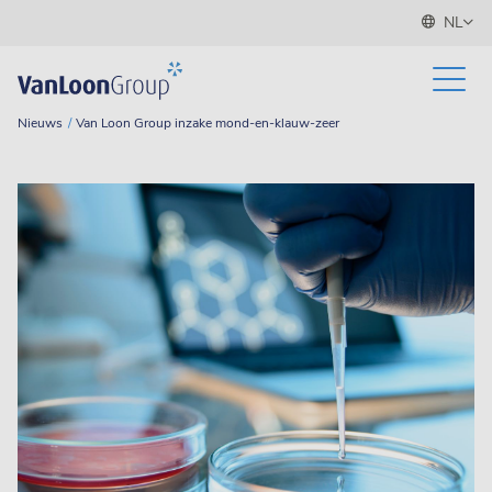
NL
Nieuws
Van Loon Group inzake mond-en-klauw-zeer