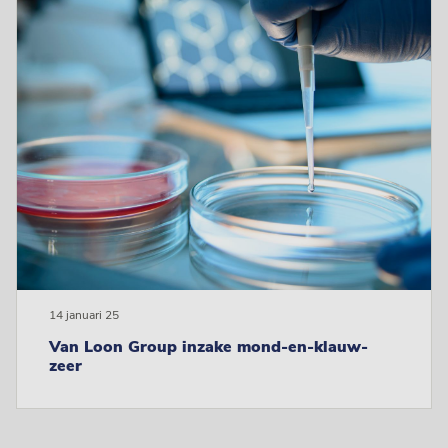
14 januari 25
Van Loon Group inzake mond-en-klauw-
zeer