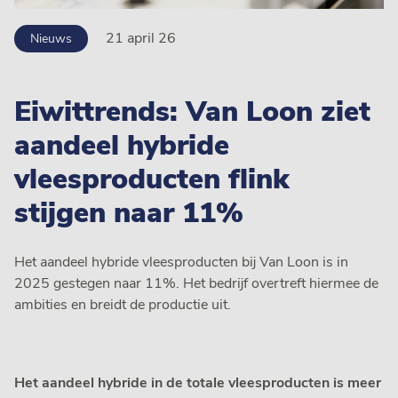
21 april 26
Nieuws
Eiwittrends: Van Loon ziet
aandeel hybride
vleesproducten flink
stijgen naar 11%
Het aandeel hybride vleesproducten bij Van Loon is in
2025 gestegen naar 11%. Het bedrijf overtreft hiermee de
ambities en breidt de productie uit.
Het aandeel hybride in de totale vleesproducten is meer