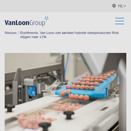
NL
Nieuws
Eiwittrends: Van Loon ziet aandeel hybride vleesproducten flink
stijgen naar 11%