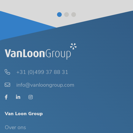
+31 (0)499 37 88 31
info@vanloongroup.com
Van Loon Group
Over ons