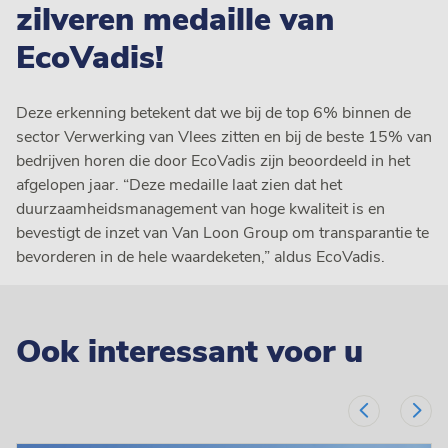
zilveren medaille van
EcoVadis!
Deze erkenning betekent dat we bij de top 6% binnen de
sector Verwerking van Vlees zitten en bij de beste 15% van
bedrijven horen die door EcoVadis zijn beoordeeld in het
afgelopen jaar. “Deze medaille laat zien dat het
duurzaamheidsmanagement van hoge kwaliteit is en
bevestigt de inzet van Van Loon Group om transparantie te
bevorderen in de hele waardeketen,” aldus EcoVadis.
Ook interessant voor u