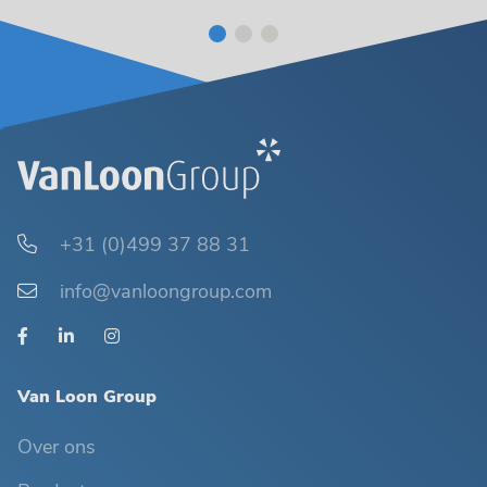
+31 (0)499 37 88 31
info@vanloongroup.com
Van Loon Group
Over ons