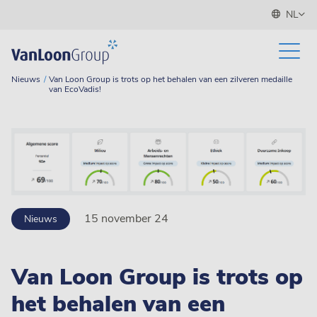
NL
Nieuws
Van Loon Group is trots op het behalen van een zilveren medaille
van EcoVadis!
15 november 24
Nieuws
Van Loon Group is trots op
het behalen van een